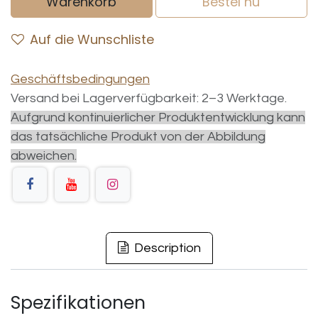
Warenkorb
Bestel nu
Auf die Wunschliste
Geschäftsbedingungen
Versand bei Lagerverfügbarkeit: 2–3 Werktage.
Aufgrund kontinuierlicher Produktentwicklung kann
das tatsächliche Produkt von der Abbildung
abweichen.
Description
Spezifikationen