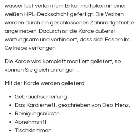
wasserfest verleimtem Birkenmultiplex mit einer
weißen HPL-Deckschicht gefertigt. Die Walzen
werden durch ein geschlossenes Zahnradgetriebe
angetrieben. Dadurch ist die Karde äußerst
wartungsarm und verhindert, dass sich Fasern im
Getriebe verfangen.
Die Karde wird komplett montiert geliefert, so
können Sie gleich anfangen. .
Mit der Karde werden gelieferd: ​
Gebrauchsanleitung
Das Kardierheft, geschrieben von Deb Menz,
Reinigungsbürste
Abnehmstift
Tischklemmen