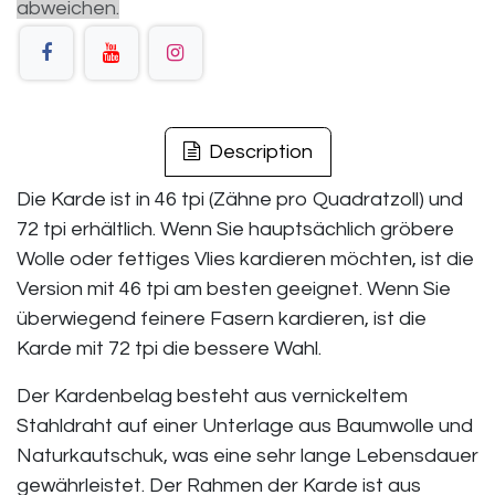
abweichen.
Description
Die Karde ist in 46 tpi (Zähne pro Quadratzoll) und
72 tpi erhältlich. Wenn Sie hauptsächlich gröbere
Wolle oder fettiges Vlies kardieren möchten, ist die
Version mit 46 tpi am besten geeignet. Wenn Sie
überwiegend feinere Fasern kardieren, ist die
Karde mit 72 tpi die bessere Wahl.
Der Kardenbelag besteht aus vernickeltem
Stahldraht auf einer Unterlage aus Baumwolle und
Naturkautschuk, was eine sehr lange Lebensdauer
gewährleistet. Der Rahmen der Karde ist aus