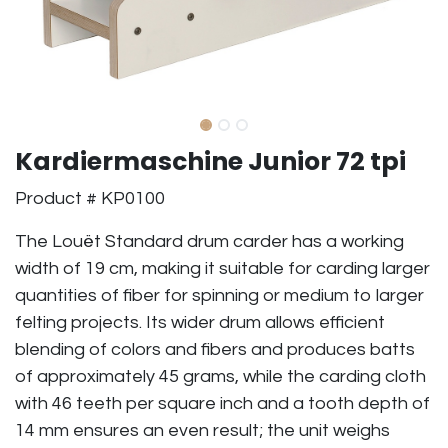
Kardiermaschine Junior 72 tpi
Product # KP0100
The Louët Standard drum carder has a working
width of 19 cm, making it suitable for carding larger
quantities of fiber for spinning or medium to larger
felting projects. Its wider drum allows efficient
blending of colors and fibers and produces batts
of approximately 45 grams, while the carding cloth
with 46 teeth per square inch and a tooth depth of
14 mm ensures an even result; the unit weighs