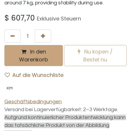
around 7 kg, providing stability during use.
$
607,70
Exklusive Steuern
In den
Nu kopen /
Warenkorb
Bestel nu
Auf die Wunschliste
KM
Geschäftsbedingungen
Versand bei Lagerverfügbarkeit: 2–3 Werktage.
Aufgrund kontinuierlicher Produktentwicklung kann
das tatsächliche Produkt von der Abbildung