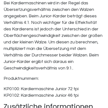
Bei Kardiermaschinen wird in der Regel das
Übersetzungsverhältnis zwischen den Walzen
angegeben. Beim Junior-Karder beträgt dieses
Verhältnis 4:1. Noch wichtiger für die Effektivität
des Kardierens ist jedoch der Unterschied in der
Oberflächengeschwindigkeit zwischen der großen
und der kleinen Walze. Um diesen zu berechnen,
multipliziert man die Übersetzung mit dem
Verhältnis der Durchmesser beider Walzen. Beim
Junior-Karder ergibt sich daraus ein
Geschwindigkeitsverhältnis von 9:1..
Produktnummern:
KP0100: Kardiermaschine Junior 72 tpi
KP0102: Kardiermaschine Junior 46 tpi
Zusätzliche informationen