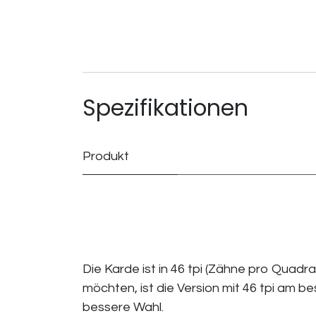
Spezifikationen
Produkt
Die Karde ist in 46 tpi (Zähne pro Quadra
möchten, ist die Version mit 46 tpi am b
bessere Wahl.