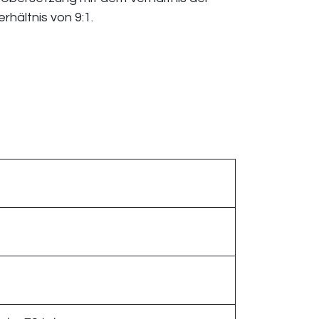
hältnis von 9:1.