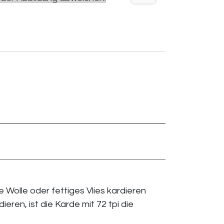
e Wolle oder fettiges Vlies kardieren
ren, ist die Karde mit 72 tpi die