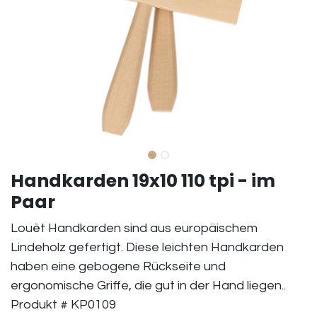
Handkarden 19x10 110 tpi - im
Paar
Louët Handkarden sind aus europäischem
Lindeholz gefertigt. Diese leichten Handkarden
haben eine gebogene Rückseite und
ergonomische Griffe, die gut in der Hand liegen..
Produkt # KP0109