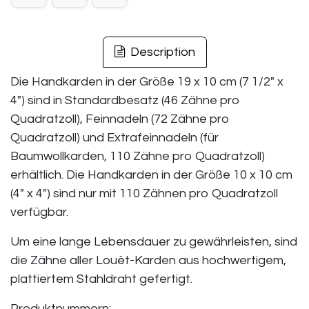
Description
Die Handkarden in der Größe 19 x 10 cm (7 1/2″ x
4″) sind in Standardbesatz (46 Zähne pro
Quadratzoll), Feinnadeln (72 Zähne pro
Quadratzoll) und Extrafeinnadeln (für
Baumwollkarden, 110 Zähne pro Quadratzoll)
erhältlich. Die Handkarden in der Größe 10 x 10 cm
(4″ x 4″) sind nur mit 110 Zähnen pro Quadratzoll
verfügbar.
Um eine lange Lebensdauer zu gewährleisten, sind
die Zähne aller Louët-Karden aus hochwertigem,
plattiertem Stahldraht gefertigt.
Produktnummern: