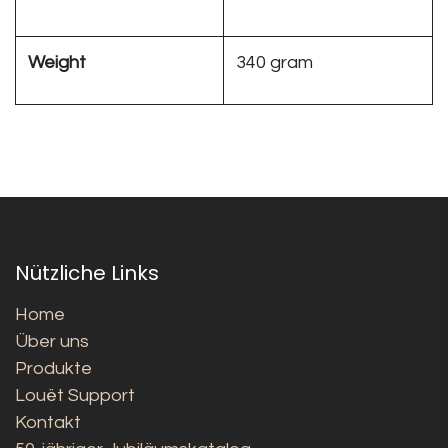
Weight
340 gram
Nützliche Links
Home
Über uns
Produkte
Louët Support
Kontakt