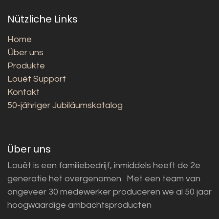
Nützliche Links
Home
Über uns
Produkte
Louët Support
Kontakt
50-jähriger Jubiläumskatalog
Über uns
Louët is een familiebedrijf, inmiddels heeft de 2e
generatie het overgenomen. Met een team van
ongeveer 30 medewerker produceren we al 50 jaar
hoogwaardige ambachtsproducten