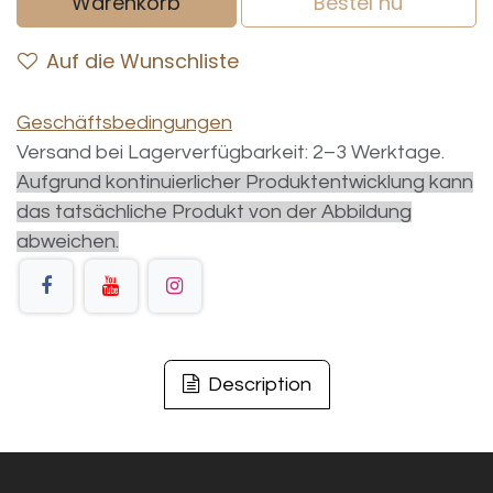
Warenkorb
Bestel nu
Auf die Wunschliste
Geschäftsbedingungen
Versand bei Lagerverfügbarkeit: 2–3 Werktage.
Aufgrund kontinuierlicher Produktentwicklung kann
das tatsächliche Produkt von der Abbildung
abweichen.
Description