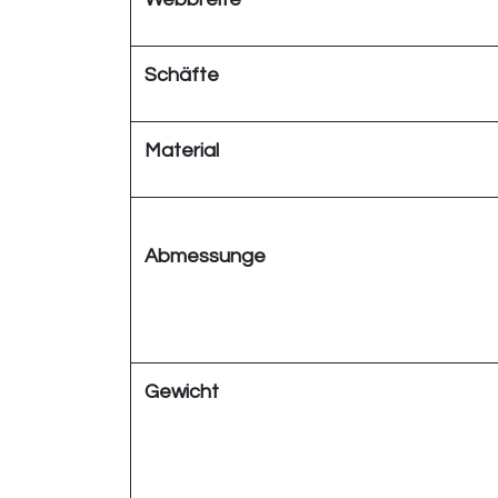
Schäfte
Material
Abmessunge
Gewicht