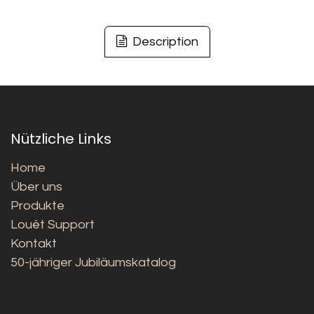
Description
Nützliche Links
Home
Über uns
Produkte
Louët Support
Kontakt
50-jähriger Jubiläumskatalog