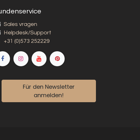
undenservice
Sales vragen
Helpdesk/Support
+31 (0)573 252229
Für den Newsletter
anmelden!