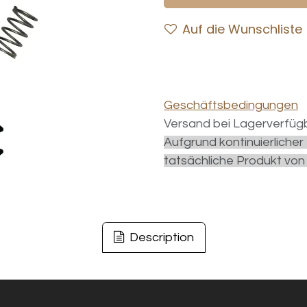
Auf die Wunschliste
Geschäftsbedingungen
Versand bei Lagerverfügb
Aufgrund kontinuierliche
tatsächliche Produkt von
Description