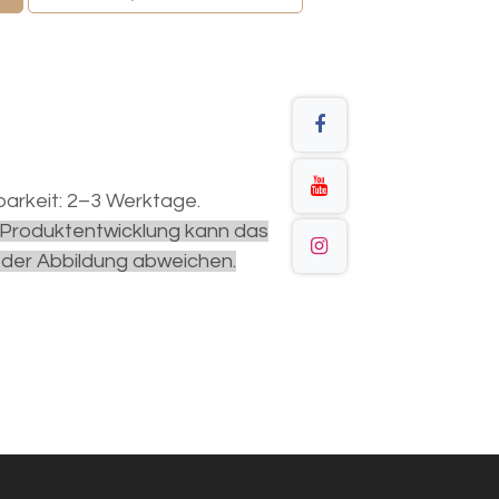
arkeit: 2–3 Werktage.
r Produktentwicklung kann das
 der Abbildung abweichen.