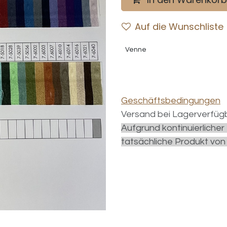
Auf die Wunschliste
Venne
Geschäftsbedingungen
Versand bei Lagerverfügb
Aufgrund kontinuierliche
tatsächliche Produkt von