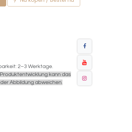
arkeit: 2–3 Werktage.
r Produktentwicklung kann das
 der Abbildung abweichen.