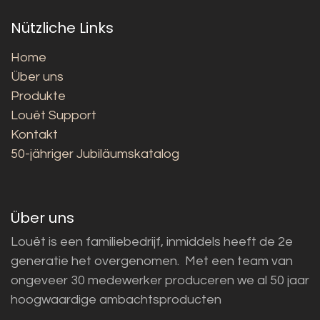
Nützliche Links
Home
Über uns
Produkte
Louët Support
Kontakt
50-jähriger Jubiläumskatalog
Über uns
Louët is een familiebedrijf, inmiddels heeft de 2e
generatie het overgenomen. Met een team van
ongeveer 30 medewerker produceren we al 50 jaar
hoogwaardige ambachtsproducten