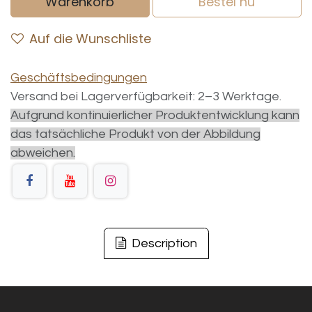
Warenkorb
Bestel nu
Auf die Wunschliste
Geschäftsbedingungen
Versand bei Lagerverfügbarkeit: 2–3 Werktage.
Aufgrund kontinuierlicher Produktentwicklung kann
das tatsächliche Produkt von der Abbildung
abweichen.
Description