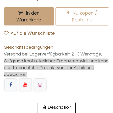
In den
Nu kopen /
Warenkorb
Bestel nu
Auf die Wunschliste
Geschäftsbedingungen
Versand bei Lagerverfügbarkeit: 2–3 Werktage.
Aufgrund kontinuierlicher Produktentwicklung kann
das tatsächliche Produkt von der Abbildung
abweichen.
Description