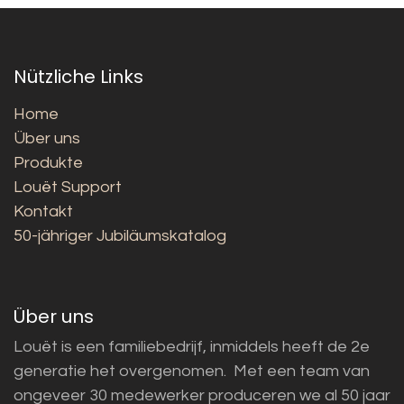
Nützliche Links
Home
Über uns
Produkte
Louët Support
Kontakt
50-jähriger Jubiläumskatalog
Über uns
Louët is een familiebedrijf, inmiddels heeft de 2e
generatie het overgenomen. Met een team van
ongeveer 30 medewerker produceren we al 50 jaar