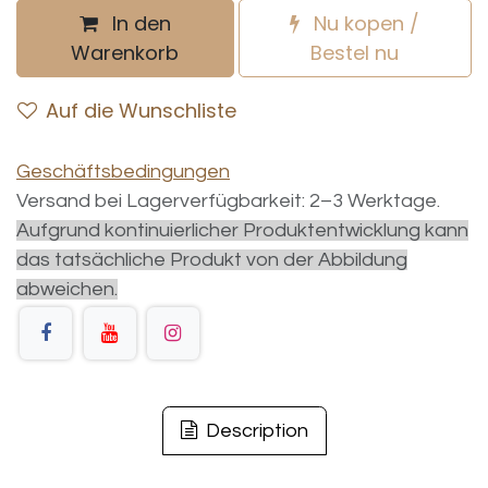
In den
Nu kopen /
Warenkorb
Bestel nu
Auf die Wunschliste
Geschäftsbedingungen
Versand bei Lagerverfügbarkeit: 2–3 Werktage.
Aufgrund kontinuierlicher Produktentwicklung kann
das tatsächliche Produkt von der Abbildung
abweichen.
Description