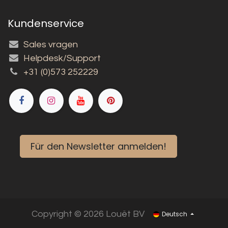
Kundenservice
Sales vragen
Helpdesk/Support
+31 (0)573 252229
Für den Newsletter anmelden!
Copyright © 2026 Louët BV
Deutsch