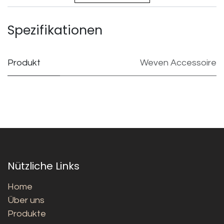
Spezifikationen
Produkt
Weven Accessoire
Nützliche Links
Home
Über uns
Produkte