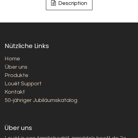
Description
Nützliche Links
Home
Über uns
Produkte
Louët Support
Kontakt
50-jähriger Jubiläumskatalog
Über uns