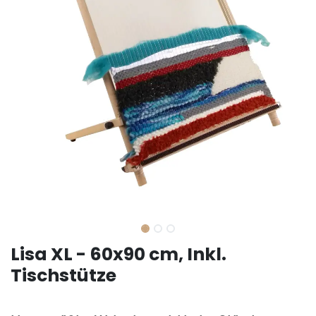
Lisa XL - 60x90 cm, Inkl.
Tischstütze