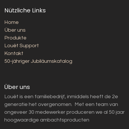
Nützliche Links
Home
Über uns
Produkte
Louët Support
Kontakt
50-jähriger Jubiläumskatalog
Über uns
Louët is een familiebedrijf, inmiddels heeft de 2e
generatie het overgenomen. Met een team van
ongeveer 30 medewerker produceren we al 50 jaar
hoogwaardige ambachtsproducten