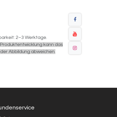
arkeit: 2–3 Werktage.
r Produktentwicklung kann das
 der Abbildung abweichen.
undenservice