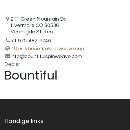
211 Green Mountain Dr.
Livermore CO 80536
Verenigde Staten
+1 970-482-7746
https://bountifulspinweave.com
info@bountifulspinweave.com
Dealer
Bountiful
Handige links