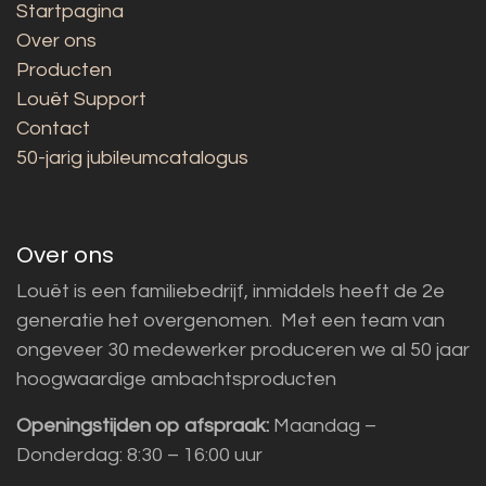
Startpagina
Over ons
Producten
Louët Support
Contact
50-jarig jubileumcatalogus
Over ons
Louët is een familiebedrijf, inmiddels heeft de 2e
generatie het overgenomen. Met een team van
ongeveer 30 medewerker produceren we al 50 jaar
hoogwaardige ambachtsproducten
Openingstijden op afspraak:
Maandag –
Donderdag: 8:30 – 16:00 uur