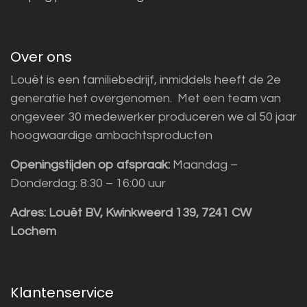
Over ons
Louët is een familiebedrijf, inmiddels heeft de 2e
generatie het overgenomen. Met een team van
ongeveer 30 medewerker produceren we al 50 jaar
hoogwaardige ambachtsproducten
Openingstijden op afspraak:
Maandag –
Donderdag: 8:30 – 16:00 uur
Adres:
Louët BV, Kwinkweerd 139, 7241 CW
Lochem
Klantenservice