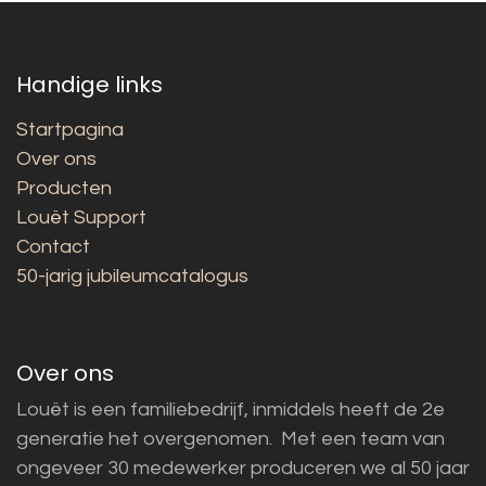
Handige links
Startpagina
Over ons
Producten
Louët Support
Contact
50-jarig jubileumcatalogus
Over ons
Louët is een familiebedrijf, inmiddels heeft de 2e
generatie het overgenomen. Met een team van
ongeveer 30 medewerker produceren we al 50 jaar