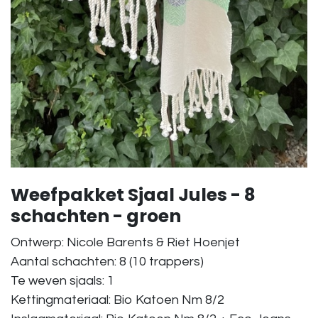
Weefpakket Sjaal Jules - 8
schachten - groen
Ontwerp: Nicole Barents & Riet Hoenjet
Aantal schachten: 8 (10 trappers)
Te weven sjaals: 1
Kettingmateriaal: Bio Katoen Nm 8/2