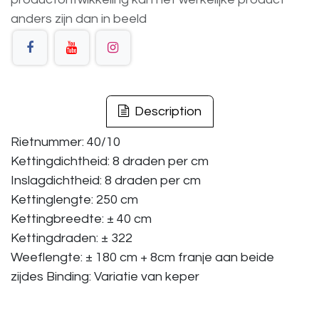
anders
zijn
dan
in
beeld
Description
Rietnummer: 40/10
Kettingdichtheid: 8 draden per cm
Inslagdichtheid: 8 draden per cm
Kettinglengte: 250 cm
Kettingbreedte: ± 40 cm
Kettingdraden: ± 322
Weeflengte: ± 180 cm + 8cm franje aan beide
zijdes Binding: Variatie van keper