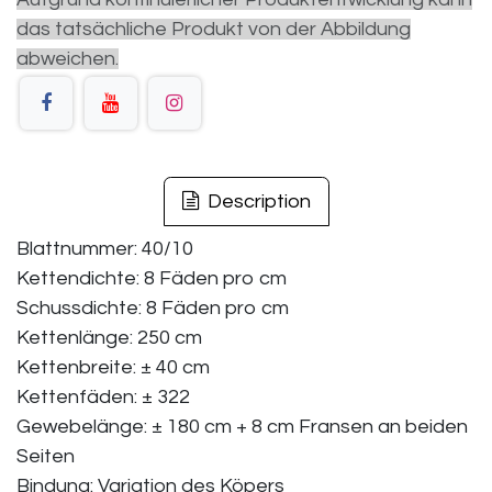
das tatsächliche Produkt von der Abbildung
abweichen.
Description
Blattnummer: 40/10
Kettendichte: 8 Fäden pro cm
Schussdichte: 8 Fäden pro cm
Kettenlänge: 250 cm
Kettenbreite: ± 40 cm
Kettenfäden: ± 322
Gewebelänge: ± 180 cm + 8 cm Fransen an beiden
Seiten
Bindung: Variation des Köpers