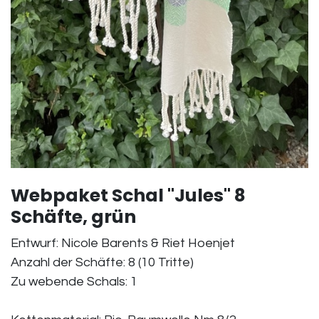
Webpaket Schal "Jules" 8
Schäfte, grün
Entwurf: Nicole Barents & Riet Hoenjet
Anzahl der Schäfte: 8 (10 Tritte)
Zu webende Schals: 1