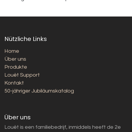
Nützliche Links
Home
Über uns
Produkte
Louët Support
Kontakt
50-jähriger Jubiläumskatalog
Über uns
Louët is een familiebedrijf, inmiddels heeft de 2e