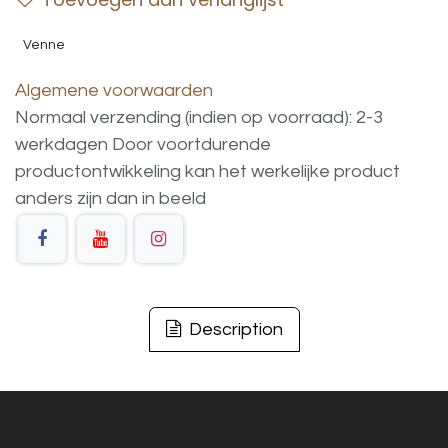
Venne
Algemene voorwaarden
Normaal verzending (indien op voorraad): 2-3
werkdagen
Door voortdurende
productontwikkeling
kan
het
werkelijke
product
anders
zijn
dan
in
beeld
Description