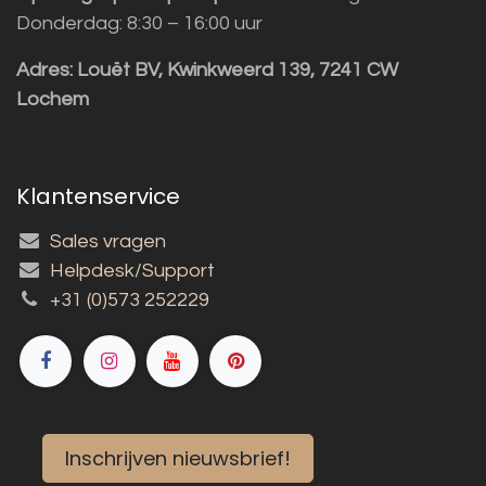
Donderdag: 8:30 – 16:00 uur
Adres:
Louët BV, Kwinkweerd 139, 7241 CW
Lochem
Klantenservice
Sales vragen
Helpdesk/Support
+31 (0)573 252229
Inschrijven nieuwsbrief!