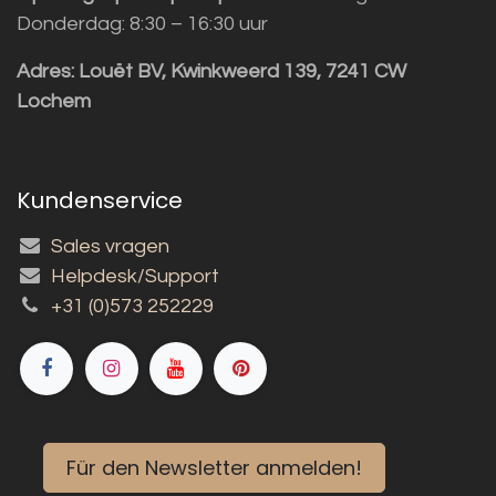
Donderdag: 8:30 – 16:30 uur
Adres:
Louët BV, Kwinkweerd 139, 7241 CW
Lochem
Kundenservice
Sales vragen
Helpdesk/Support
+31 (0)573 252229
Für den Newsletter anmelden!