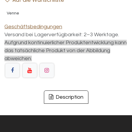
Venne
Geschäftsbedingungen
Versand bei Lagerverfügbarkeit: 2–3 Werktage.
Aufgrund kontinuierlicher Produktentwicklung kann
das tatsächliche Produkt von der Abbildung
abweichen.
Description