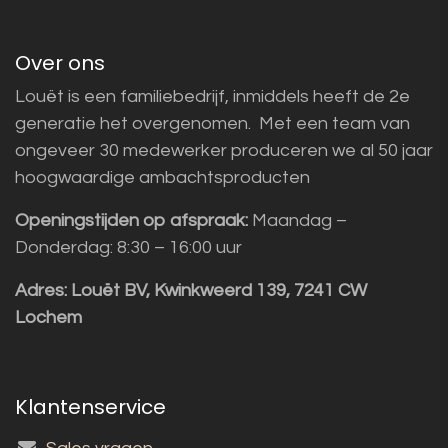
Over ons
Louët is een familiebedrijf, inmiddels heeft de 2e
generatie het overgenomen. Met een team van
ongeveer 30 medewerker produceren we al 50 jaar
hoogwaardige ambachtsproducten
Openingstijden op afspraak:
Maandag –
Donderdag: 8:30 – 16:00 uur
Adres:
Louët BV, Kwinkweerd 139, 7241 CW
Lochem
Klantenservice