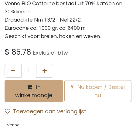
Venne BIO Cottoline bestaat uit 70% katoen en
30% linnen.
Draaddikte Nm 13/2 - Nel 22/2.
Eurocone ca. 1000 gr, ca. 6400 m.
Geschikt voor: breien, haken en weven.
$
85,78
Exclusief btw
In
Nu kopen / Bestel
winkelmandje
nu
Toevoegen aan verlanglijst
Venne