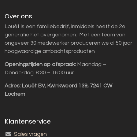
Over ons
Louët is een familiebedrijf, inmiddels heeft de 2e
generatie het overgenomen. Met een team van
ongeveer 30 medewerker produceren we al 50 jaar
hoogwaardige ambachtsproducten
Openingstijden op afspraak:
Maandag –
Donderdag: 8:30 – 16:00 uur
Adres:
Louët BV, Kwinkweerd 139, 7241 CW
Lochem
Klantenservice
Sales vragen