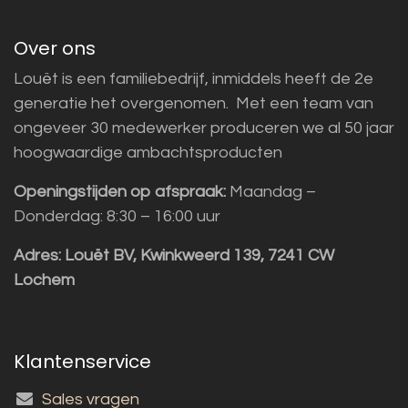
Over ons
Louët is een familiebedrijf, inmiddels heeft de 2e
generatie het overgenomen. Met een team van
ongeveer 30 medewerker produceren we al 50 jaar
hoogwaardige ambachtsproducten
Openingstijden op afspraak:
Maandag –
Donderdag: 8:30 – 16:00 uur
Adres:
Louët BV, Kwinkweerd 139, 7241 CW
Lochem
Klantenservice
Sales vragen