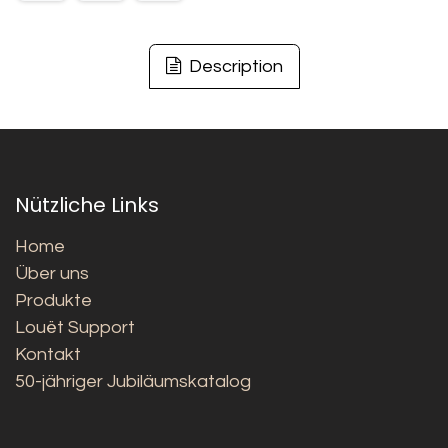
Description
Nützliche Links
Home
Über uns
Produkte
Louët Support
Kontakt
50-jähriger Jubiläumskatalog