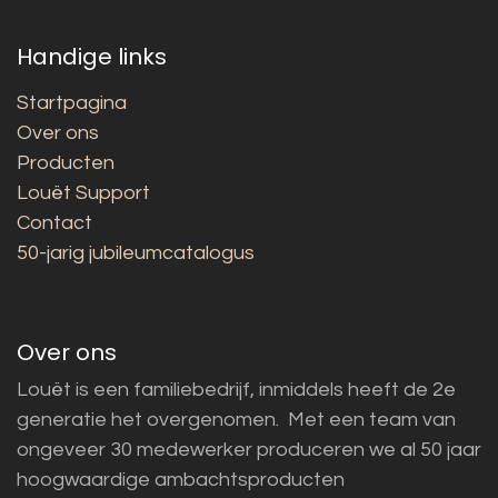
Handige links
Startpagina
Over ons
Producten
Louët Support
Contact
50-jarig jubileumcatalogus
Over ons
Louët is een familiebedrijf, inmiddels heeft de 2e
generatie het overgenomen. Met een team van
ongeveer 30 medewerker produceren we al 50 jaar
hoogwaardige ambachtsproducten