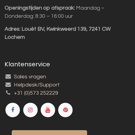
Openingstijden op afspraak:
Maandag –
Donderdag: 8:30 – 16:00 uur
Adres:
Louët BV, Kwinkweerd 139, 7241 CW
Lochem
Klantenservice
Sales vragen
Helpdesk/Support
+31 (0)573 252229