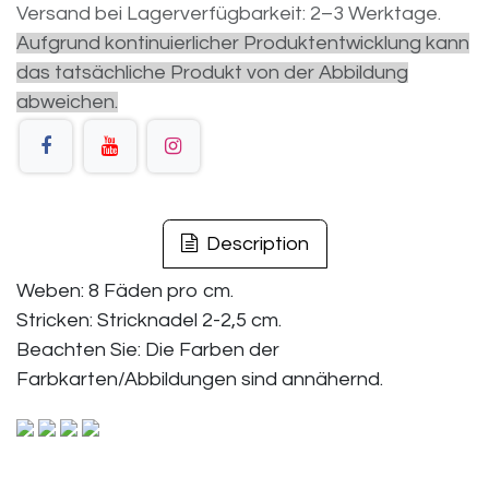
Versand bei Lagerverfügbarkeit: 2–3 Werktage.
Aufgrund kontinuierlicher Produktentwicklung kann
das tatsächliche Produkt von der Abbildung
abweichen.
Description
Weben: 8 Fäden pro cm.
Stricken: Stricknadel 2-2,5 cm.
Beachten Sie: Die Farben der
Farbkarten/Abbildungen sind annähernd.