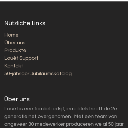
Nützliche Links
Home
Über uns
Produkte
Louët Support
Kontakt
50-jähriger Jubiläumskatalog
Über uns
Louët is een familiebedrijf, inmiddels heeft de 2e
generatie het overgenomen. Met een team van
ongeveer 30 medewerker produceren we al 50 jaar