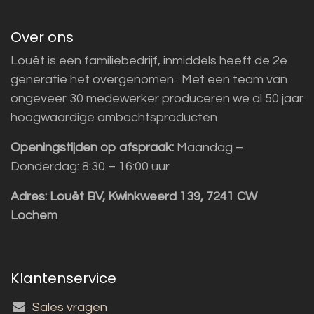
Over ons
Louët is een familiebedrijf, inmiddels heeft de 2e
generatie het overgenomen. Met een team van
ongeveer 30 medewerker produceren we al 50 jaar
hoogwaardige ambachtsproducten
Openingstijden op afspraak:
Maandag –
Donderdag: 8:30 – 16:00 uur
Adres:
Louët BV, Kwinkweerd 139, 7241 CW
Lochem
Klantenservice
Sales vragen