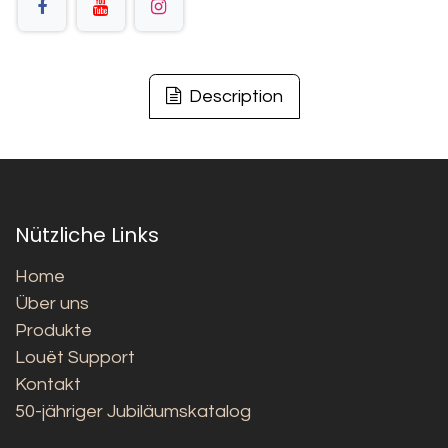
Description
Nützliche Links
Home
Über uns
Produkte
Louët Support
Kontakt
50-jähriger Jubiläumskatalog