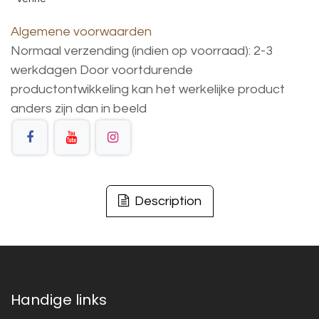
Algemene voorwaarden
Normaal verzending (indien op voorraad): 2-3
werkdagen
Door voortdurende
productontwikkeling
kan
het
werkelijke
product
anders
zijn
dan
in
beeld
Description
Handige links