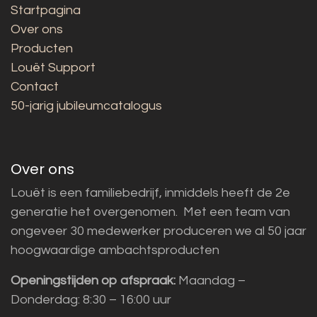
Startpagina
Over ons
Producten
Louët Support
Contact
50-jarig jubileumcatalogus
Over ons
Louët is een familiebedrijf, inmiddels heeft de 2e
generatie het overgenomen. Met een team van
ongeveer 30 medewerker produceren we al 50 jaar
hoogwaardige ambachtsproducten
Openingstijden op afspraak:
Maandag –
Donderdag: 8:30 – 16:00 uur