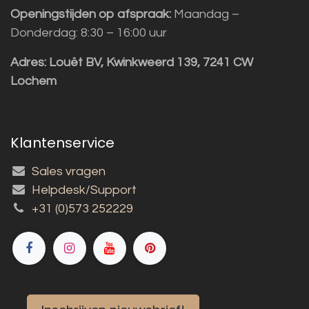
Openingstijden op afspraak:
Maandag –
Donderdag: 8:30 – 16:00 uur
Adres:
Louët BV, Kwinkweerd 139, 7241 CW
Lochem
Klantenservice
Sales vragen
Helpdesk/Support
+31 (0)573 252229