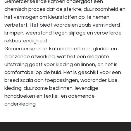
Gemerceriseerde katoen ondergaat een
chemisch proces dat de sterkte, duurzaamheid en
het vermogen om kleurstoffen op te nemen
verbetert. Het biedt voordelen zoals verminderd
krimpen, weerstand tegen slijtage en verbeterde
rekbestendigheid.
Gemerceriseerde katoen heeft een gladde en
glanzende afwerking, wat het een elegante
uitstraling geeft voor kleding en linnen, en het is
comfortabel op de huid. Het is geschikt voor een
breed scala aan toepassingen, waaronder luxe
kleding, duurzame bedlinnen, levendige
handdoeken en textiel, en ademende
onderkleding.