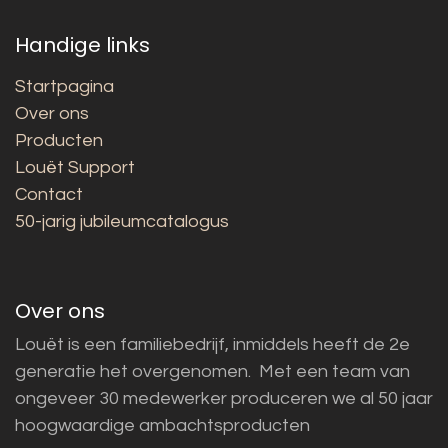
Handige links
Startpagina
Over ons
Producten
Louët Support
Contact
50-jarig jubileumcatalogus
Over ons
Louët is een familiebedrijf, inmiddels heeft de 2e
generatie het overgenomen. Met een team van
ongeveer 30 medewerker produceren we al 50 jaar
hoogwaardige ambachtsproducten