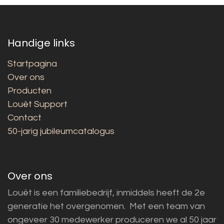
Handige links
Startpagina
Over ons
Producten
Louët Support
Contact
50-jarig jubileumcatalogus
Over ons
Louët is een familiebedrijf, inmiddels heeft de 2e
generatie het overgenomen. Met een team van
ongeveer 30 medewerker produceren we al 50 jaar