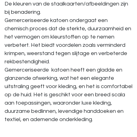
De kleuren van de staalkaarten/afbeeldingen zijn
bij benadering.
Gemerceriseerde katoen ondergaat een
chemisch proces dat de sterkte, duurzaamheid en
het vermogen om kleurstoffen op te nemen
verbetert. Het biedt voordelen zoals verminderd
krimpen, weerstand tegen slijtage en verbeterde
rekbestendigheid.
Gemerceriseerde katoen heeft een gladde en
glanzende afwerking, wat het een elegante
uitstraling geeft voor kleding, en het is comfortabel
op de huid. Het is geschikt voor een breed scala
aan toepassingen, waaronder luxe kleding,
duurzame bedlinnen, levendige handdoeken en
textiel, en ademende onderkleding.