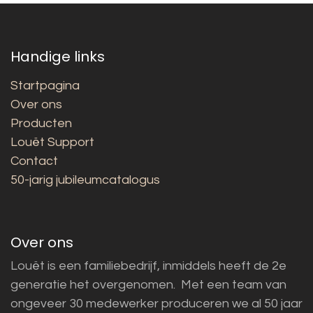
Handige links
Startpagina
Over ons
Producten
Louët Support
Contact
50-jarig jubileumcatalogus
Over ons
Louët is een familiebedrijf, inmiddels heeft de 2e
generatie het overgenomen. Met een team van
ongeveer 30 medewerker produceren we al 50 jaar