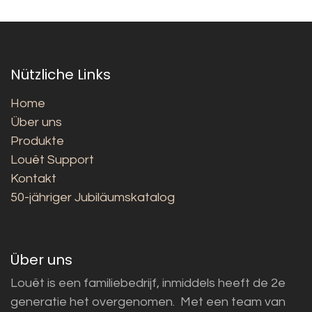
Nützliche Links
Home
Über uns
Produkte
Louët Support
Kontakt
50-jähriger Jubiläumskatalog
Über uns
Louët is een familiebedrijf, inmiddels heeft de 2e
generatie het overgenomen. Met een team van