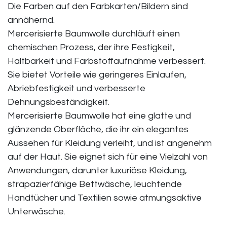
Die Farben auf den Farbkarten/Bildern sind
annähernd.
Mercerisierte Baumwolle durchläuft einen
chemischen Prozess, der ihre Festigkeit,
Haltbarkeit und Farbstoffaufnahme verbessert.
Sie bietet Vorteile wie geringeres Einlaufen,
Abriebfestigkeit und verbesserte
Dehnungsbeständigkeit.
Mercerisierte Baumwolle hat eine glatte und
glänzende Oberfläche, die ihr ein elegantes
Aussehen für Kleidung verleiht, und ist angenehm
auf der Haut. Sie eignet sich für eine Vielzahl von
Anwendungen, darunter luxuriöse Kleidung,
strapazierfähige Bettwäsche, leuchtende
Handtücher und Textilien sowie atmungsaktive
Unterwäsche.