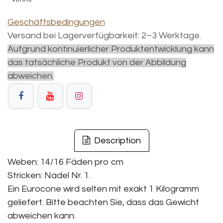
Geschäftsbedingungen
Versand bei Lagerverfügbarkeit: 2–3 Werktage.
Aufgrund kontinuierlicher Produktentwicklung kann
das tatsächliche Produkt von der Abbildung
abweichen.
Description
Weben: 14/16 Fäden pro cm
Stricken: Nadel Nr. 1.
Ein Eurocone wird selten mit exakt 1 Kilogramm
geliefert. Bitte beachten Sie, dass das Gewicht
abweichen kann.