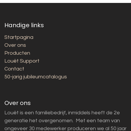
Handige links
Startpagina
Over ons
Producten
Louët Support
Contact
50-jarig jubileumcatalogus
Over ons
Louët is een familiebedrijf, inmiddels heeft de 2e
generatie het overgenomen. Met een team van
ongeveer 30 medewerker produceren we al 50 jaar