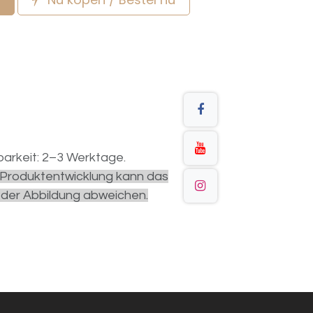
arkeit: 2–3 Werktage.
r Produktentwicklung kann das
 der Abbildung abweichen.