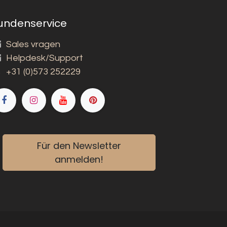
undenservice
Sales vragen
Helpdesk/Support
+31 (0)573 252229
Für den Newsletter
anmelden!