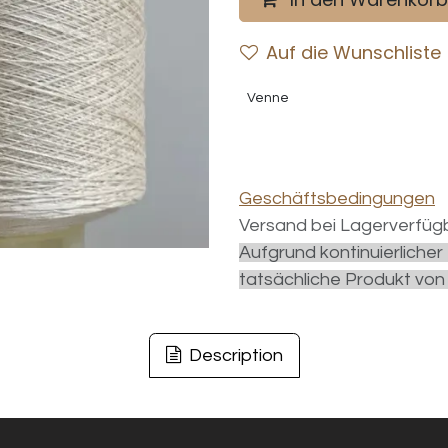
Auf die Wunschliste
Venne
Geschäftsbedingungen
Versand bei Lagerverfügb
Aufgrund kontinuierliche
tatsächliche Produkt von
Description