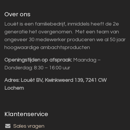
Over ons
Louët is een familiebedrijf, inmiddels heeft de 2e
generatie het overgenomen. Met een team van
ongeveer 30 medewerker produceren we al 50 jaar
hoogwaardige ambachtsproducten
Openingstijden op afspraak:
Maandag –
Donderdag: 8:30 – 16:00 uur
Adres:
Louët BV, Kwinkweerd 139, 7241 CW
Lochem
Klantenservice
Sales vragen