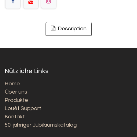
Description
Nützliche Links
Home
Über uns
Produkte
Louët Support
Kontakt
50-jähriger Jubiläumskatalog