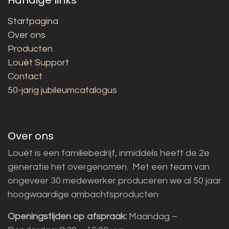
Startpagina
Over ons
Producten
Louët Support
Contact
50-jarig jubileumcatalogus
Over ons
Louët is een familiebedrijf, inmiddels heeft de 2e
generatie het overgenomen. Met een team van
ongeveer 30 medewerker produceren we al 50 jaar
hoogwaardige ambachtsproducten
Openingstijden op afspraak:
Maandag –