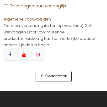
Toevoegen aan verlanglijst
Algemene voorwaarden
Normaal verzending (indien op voorraad): 2-3
werkdagen
Door voortdurende
productontwikkeling
kan
het
werkelijke
product
anders
zijn
dan
in
beeld
Description