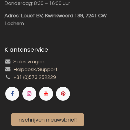
Donderdag: 8:30 – 16:00 uur
Adres:
Louët BV, Kwinkweerd 139, 7241 CW
Lochem
Klantenservice
Sales vragen
Helpdesk/Support
+31 (0)573 252229
Inschrijven nieuwsbrief!