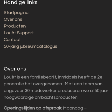
Handige links
Startpagina
Over ons
Producten
Louët Support
Contact
50-jarig jubileumcatalogus
Over ons
Louët is een familiebedrijf, inmiddels heeft de 2e
generatie het overgenomen. Met een team van
ongeveer 30 medewerker produceren we al 50 jaar
hoogwaardige ambachtsproducten
Openingstijden op afspraak:
Maandag –