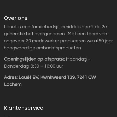
Over ons
Louët is een familiebedrijf, inmiddels heeft de 2e
generatie het overgenomen. Met een team van
ongeveer 30 medewerker produceren we al 50 jaar
hoogwaardige ambachtsproducten
Openingstijden op afspraak:
Maandag –
Donderdag: 8:30 – 16:00 uur
Adres:
Louët BV, Kwinkweerd 139, 7241 CW
Lochem
Klantenservice