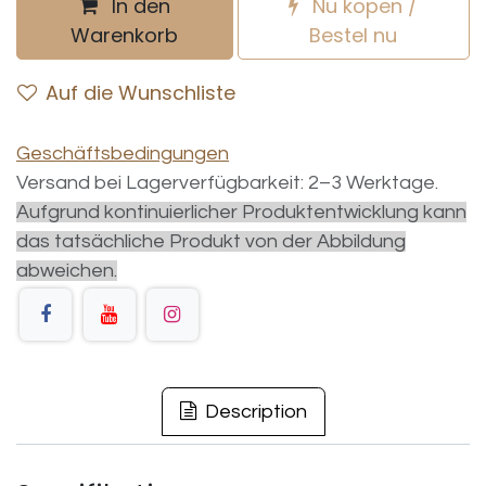
In den
Nu kopen /
Warenkorb
Bestel nu
Auf die Wunschliste
Geschäftsbedingungen
Versand bei Lagerverfügbarkeit: 2–3 Werktage.
Aufgrund kontinuierlicher Produktentwicklung kann
das tatsächliche Produkt von der Abbildung
abweichen.
Description