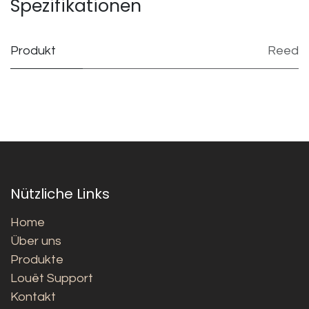
Spezifikationen
Produkt
Reed
Nützliche Links
Home
Über uns
Produkte
Louët Support
Kontakt