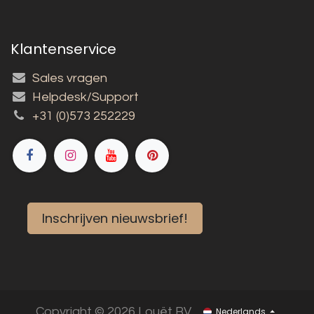
Klantenservice
Sales vragen
Helpdesk/Support
+31 (0)573 252229
Inschrijven nieuwsbrief!
Copyright © 2026 Louët BV
Nederlands