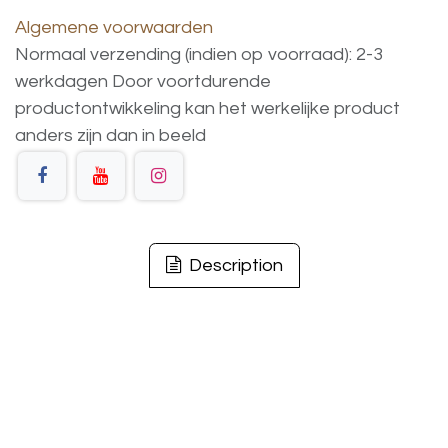
Algemene voorwaarden
Normaal verzending (indien op voorraad): 2-3
werkdagen
Door voortdurende
productontwikkeling
kan
het
werkelijke
product
anders
zijn
dan
in
beeld
Description