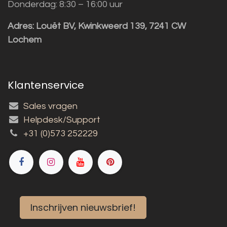
Donderdag: 8:30 – 16:00 uur
Adres:
Louët BV, Kwinkweerd 139, 7241 CW
Lochem
Klantenservice
Sales vragen
Helpdesk/Support
+31 (0)573 252229
Inschrijven nieuwsbrief!