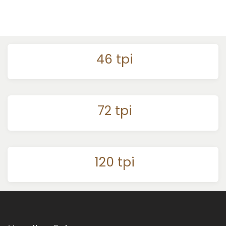
46 tpi
72 tpi
120 tpi