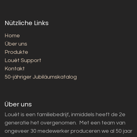
Nützliche Links
Home
Über uns
Produkte
Louët Support
Kontakt
50-jähriger Jubiläumskatalog
Über uns
Louët is een familiebedrijf, inmiddels heeft de 2e
generatie het overgenomen. Met een team van
ongeveer 30 medewerker produceren we al 50 jaar