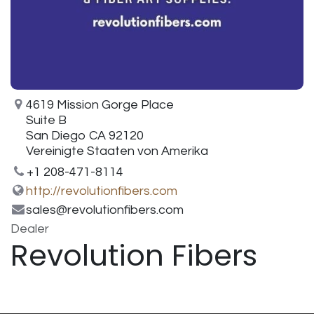
4619 Mission Gorge Place
Suite B
San Diego CA 92120
Vereinigte Staaten von Amerika
+1 208-471-8114
http://revolutionfibers.com
sales@revolutionfibers.com
Dealer
Revolution Fibers