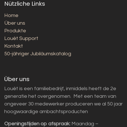
Nützliche Links
Home
Über uns
Produkte
Louët Support
Kontakt
50-jähriger Jubiläumskatalog
Über uns
Louët is een familiebedrijf, inmiddels heeft de 2e
generatie het overgenomen. Met een team van
ongeveer 30 medewerker produceren we al 50 jaar
hoogwaardige ambachtsproducten
Openingstijden op afspraak:
Maandag –