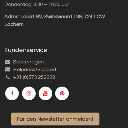
Donderdag: 8:30 – 16:30 uur
Adres:
Louët BV, Kwinkweerd 139, 7241 CW
Lochem
Kundenservice
Sales vragen
Helpdesk/Support
+31 (0)573 252229
Für den Newsletter anmelden!